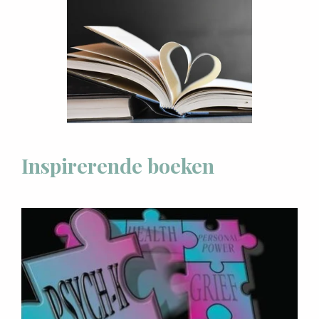
Inspirerende boeken