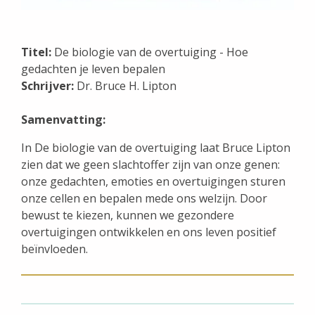
Titel:
De biologie van de overtuiging - Hoe
gedachten je leven bepalen
Schrijver:
Dr. Bruce H. Lipton
Samenvatting:
In De biologie van de overtuiging laat Bruce Lipton
zien dat we geen slachtoffer zijn van onze genen:
onze gedachten, emoties en overtuigingen sturen
onze cellen en bepalen mede ons welzijn. Door
bewust te kiezen, kunnen we gezondere
overtuigingen ontwikkelen en ons leven positief
beïnvloeden.